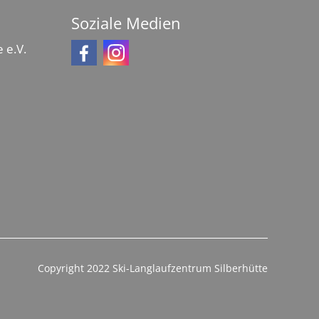
Soziale Medien
 e.V.
Copyright 2022 Ski-Langlaufzentrum Silberhütte