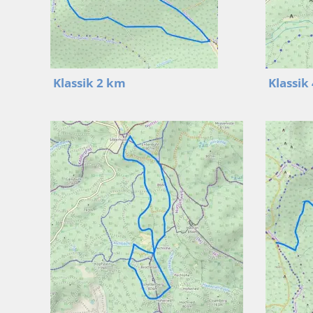
Klassik 2 km
Klassik