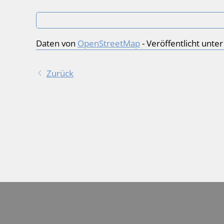
Daten von
OpenStreetMap
- Veröffentlicht unte
Zurück