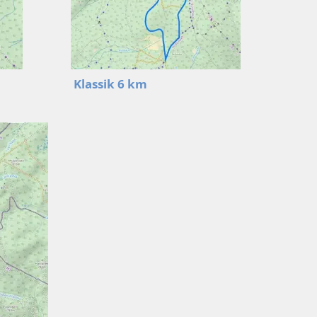
Klassik 6 km