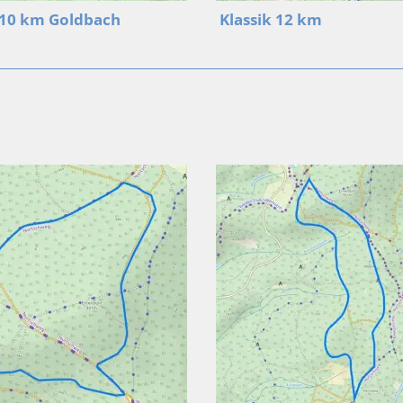
 10 km Goldbach
Klassik 12 km