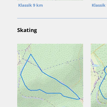
Klassik 9 km
Klassik
Skating