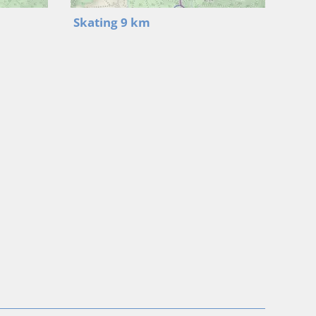
Skating 9 km