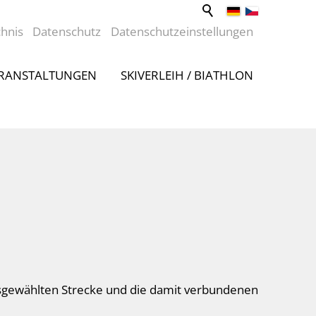
chnis
Datenschutz
Datenschutzeinstellungen
RANSTALTUNGEN
SKIVERLEIH / BIATHLON
ausgewählten Strecke und die damit verbundenen