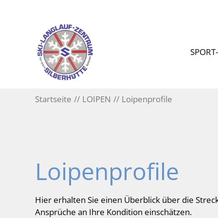
SPORT
Startseite
LOIPEN
Loipenprofile
Loipenprofile
Hier erhalten Sie einen Überblick über die Str
Ansprüche an Ihre Kondition einschätzen.