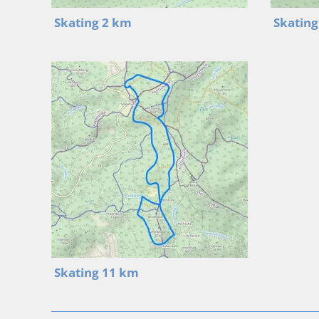
Skating 2 km
Skating
Skating 11 km