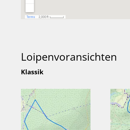
Loipenvoransichten
Klassik