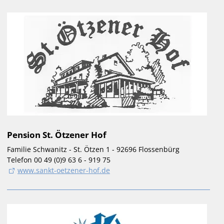
Pension St. Ötzener Hof
Familie Schwanitz - St. Ötzen 1 - 92696 Flossenbürg
Telefon 00 49 (0)9 63 6 - 919 75
www.sankt-oetzener-hof.de