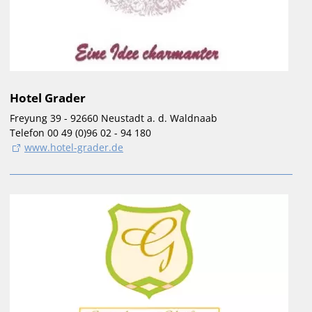
Hotel Grader
Freyung 39 - 92660 Neustadt a. d. Waldnaab
Telefon 00 49 (0)96 02 - 94 180
www.hotel-grader.de