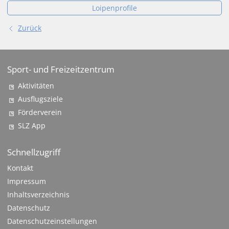
Loipenprofile
Zurück
Sport- und Freizeitzentrum
Aktivitäten
Ausflugsziele
Förderverein
SLZ App
Schnellzugriff
Kontakt
Impressum
Inhaltsverzeichnis
Datenschutz
Datenschutzeinstellungen