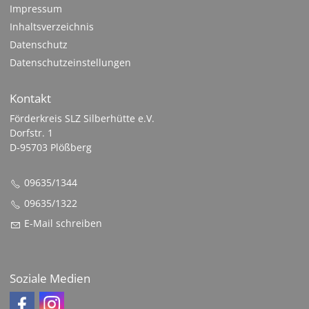
Impressum
Inhaltsverzeichnis
Datenschutz
Datenschutzeinstellungen
Kontakt
Förderkreis SLZ Silberhütte e.V.
Dorfstr. 1
D-95703 Plößberg
09635/1344
09635/1322
E-Mail schreiben
Soziale Medien