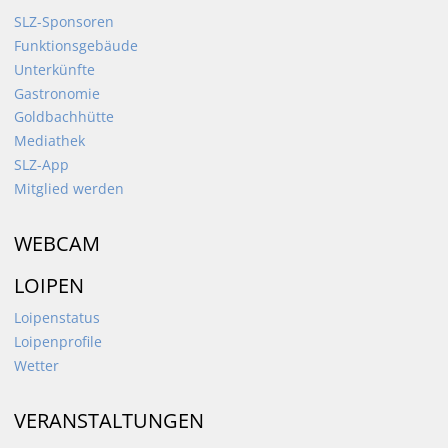
SLZ-Sponsoren
Funktionsgebäude
Unterkünfte
Gastronomie
Goldbachhütte
Mediathek
SLZ-App
Mitglied werden
WEBCAM
LOIPEN
Loipenstatus
Loipenprofile
Wetter
VERANSTALTUNGEN