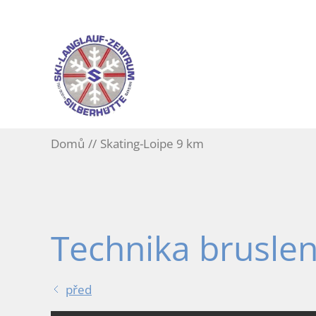
Domů
Skating-Loipe 9 km
Technika bruslen
před