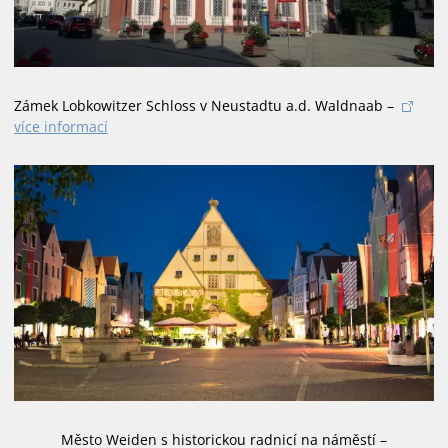
Zámek Lobkowitzer Schloss v Neustadtu a.d. Waldnaab –
více informací
Město Weiden s historickou radnicí na náměstí –