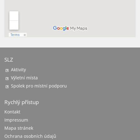
SLZ
Aktivity
Výletní místa
Spolek pro místní podporu
Rychlý přístup
Kontakt
Impressum
Mapa stránek
Ochrana osobních údajů