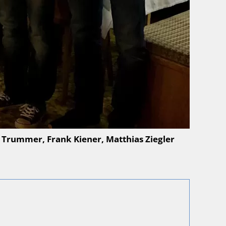
i Trummer, Frank Kiener, Matthias Ziegler