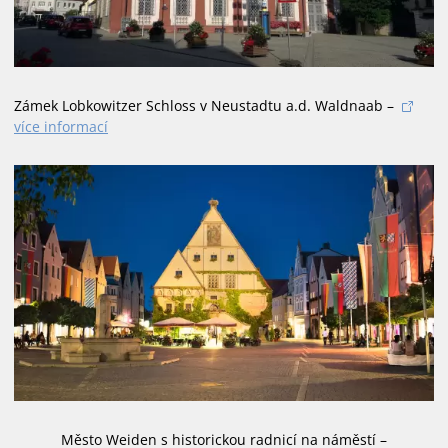
Zámek Lobkowitzer Schloss v Neustadtu a.d. Waldnaab –
více informací
Město Weiden s historickou radnicí na náměstí –