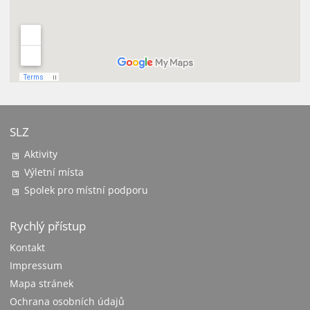
SLZ
Aktivity
Výletní místa
Spolek pro místní podporu
Rychlý přístup
Kontakt
Impressum
Mapa stránek
Ochrana osobních údajů