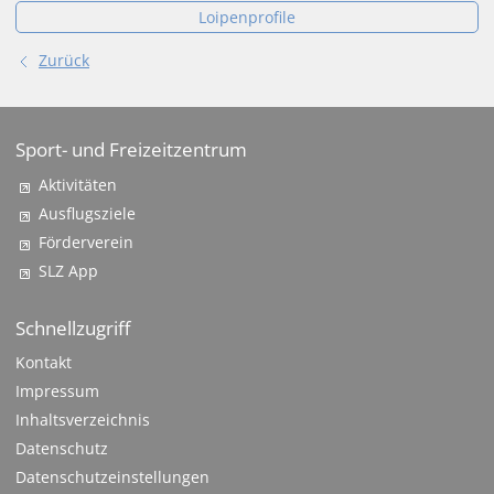
Loipenprofile
Zurück
Sport- und Freizeitzentrum
Aktivitäten
Ausflugsziele
Förderverein
SLZ App
Schnellzugriff
Kontakt
Impressum
Inhaltsverzeichnis
Datenschutz
Datenschutzeinstellungen