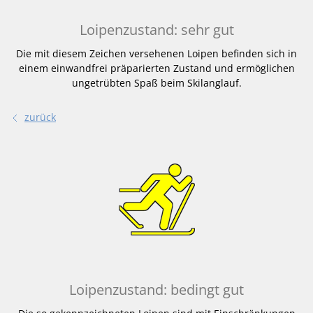
Loipenzustand: sehr gut
Die mit diesem Zeichen versehenen Loipen befinden sich in
einem einwandfrei präparierten Zustand und ermöglichen
ungetrübten Spaß beim Skilanglauf.
zurück
Loipenzustand: bedingt gut