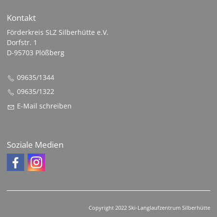
Kontakt
Förderkreis SLZ Silberhütte e.V.
Dorfstr. 1
D-95703 Plößberg
09635/1344
09635/1322
E-Mail schreiben
Soziale Medien
Copyright 2022 Ski-Langlaufzentrum Silberhütte