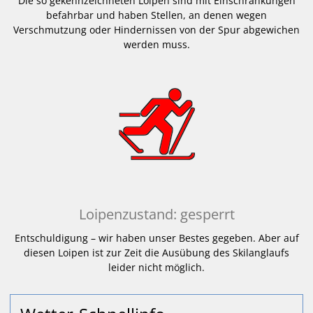
Die so gekennzeichneten Loipen sind mit Einschränkungen
befahrbar und haben Stellen, an denen wegen
Verschmutzung oder Hindernissen von der Spur abgewichen
werden muss.
Loipenzustand: gesperrt
Entschuldigung – wir haben unser Bestes gegeben. Aber auf
diesen Loipen ist zur Zeit die Ausübung des Skilanglaufs
leider nicht möglich.