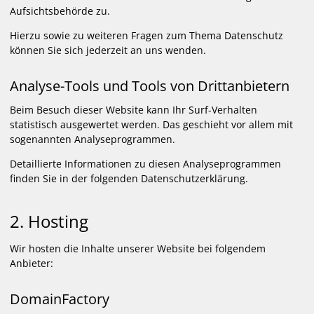
Aufsichtsbehörde zu.
Hierzu sowie zu weiteren Fragen zum Thema Datenschutz
können Sie sich jederzeit an uns wenden.
Analyse-Tools und Tools von Dritt­anbietern
Beim Besuch dieser Website kann Ihr Surf-Verhalten
statistisch ausgewertet werden. Das geschieht vor allem mit
sogenannten Analyseprogrammen.
Detaillierte Informationen zu diesen Analyseprogrammen
finden Sie in der folgenden Datenschutzerklärung.
2. Hosting
Wir hosten die Inhalte unserer Website bei folgendem
Anbieter:
DomainFactory