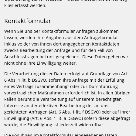
Files erfasst werden.
Kontaktformular
Wenn Sie uns per Kontaktformular Anfragen zukommen
lassen, werden Ihre Angaben aus dem Anfrageformular
inklusive der von Ihnen dort angegebenen Kontaktdaten
zwecks Bearbeitung der Anfrage und für den Fall von
Anschlussfragen bei uns gespeichert. Diese Daten geben wir
nicht ohne Ihre Einwilligung weiter.
Die Verarbeitung dieser Daten erfolgt auf Grundlage von Art.
6 Abs. 1 lit. b DSGVO, sofern Ihre Anfrage mit der Erfüllung
eines Vertrags zusammenhängt oder zur Durchführung
vorvertraglicher Maßnahmen erforderlich ist. In allen übrigen
Fällen beruht die Verarbeitung auf unserem berechtigten
Interesse an der effektiven Bearbeitung der an uns
gerichteten Anfragen (Art. 6 Abs. 1 lit. f DSGVO) oder auf Ihrer
Einwilligung (Art. 6 Abs. 1 lit. a DSGVO) sofern diese abgefragt
wurde; die Einwilligung ist jederzeit widerrufbar.
Die von Ihnen im Kontaktformular eingegebenen Daten