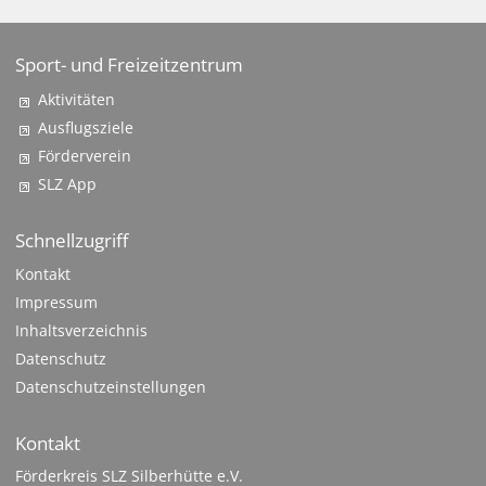
Sport- und Freizeitzentrum
Aktivitäten
Ausflugsziele
Förderverein
SLZ App
Schnellzugriff
Kontakt
Impressum
Inhaltsverzeichnis
Datenschutz
Datenschutzeinstellungen
Kontakt
Förderkreis SLZ Silberhütte e.V.