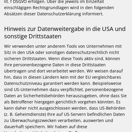
lit. f DSGVO erfolgen. Über die jeweils im Einzelfall
einschlägigen Rechtsgrundlagen wird in den folgenden
Absätzen dieser Datenschutzerklärung informiert.
Hinweis zur Datenweitergabe in die USA und
sonstige Drittstaaten
Wir verwenden unter anderem Tools von Unternehmen mit
Sitz in den USA oder sonstigen datenschutzrechtlich nicht
sicheren Drittstaaten. Wenn diese Tools aktiv sind, können
Ihre personenbezogene Daten in diese Drittstaaten
übertragen und dort verarbeitet werden. Wir weisen darauf
hin, dass in diesen Ländern kein mit der EU vergleichbares
Datenschutzniveau garantiert werden kann. Beispielsweise
sind US-Unternehmen dazu verpflichtet, personenbezogene
Daten an Sicherheitsbehörden herauszugeben, ohne dass Sie
als Betroffener hiergegen gerichtlich vorgehen könnten. Es
kann daher nicht ausgeschlossen werden, dass US-Behörden
(z. B. Geheimdienste) Ihre auf US-Servern befindlichen Daten
zu Überwachungszwecken verarbeiten, auswerten und
dauerhaft speichern. Wir haben auf diese