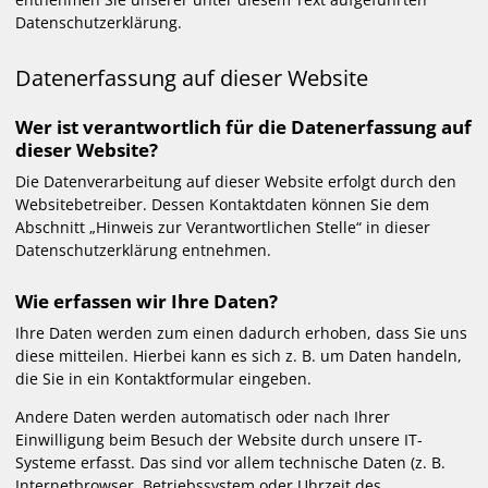
Datenschutzerklärung.
Datenerfassung auf dieser Website
Wer ist verantwortlich für die Datenerfassung auf
dieser Website?
Die Datenverarbeitung auf dieser Website erfolgt durch den
Websitebetreiber. Dessen Kontaktdaten können Sie dem
Abschnitt „Hinweis zur Verantwortlichen Stelle“ in dieser
Datenschutzerklärung entnehmen.
Wie erfassen wir Ihre Daten?
Ihre Daten werden zum einen dadurch erhoben, dass Sie uns
diese mitteilen. Hierbei kann es sich z. B. um Daten handeln,
die Sie in ein Kontaktformular eingeben.
Andere Daten werden automatisch oder nach Ihrer
Einwilligung beim Besuch der Website durch unsere IT-
Systeme erfasst. Das sind vor allem technische Daten (z. B.
Internetbrowser, Betriebssystem oder Uhrzeit des