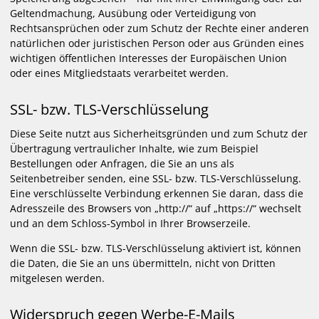
Geltendmachung, Ausübung oder Verteidigung von
Rechtsansprüchen oder zum Schutz der Rechte einer anderen
natürlichen oder juristischen Person oder aus Gründen eines
wichtigen öffentlichen Interesses der Europäischen Union
oder eines Mitgliedstaats verarbeitet werden.
SSL- bzw. TLS-Verschlüsselung
Diese Seite nutzt aus Sicherheitsgründen und zum Schutz der
Übertragung vertraulicher Inhalte, wie zum Beispiel
Bestellungen oder Anfragen, die Sie an uns als
Seitenbetreiber senden, eine SSL- bzw. TLS-Verschlüsselung.
Eine verschlüsselte Verbindung erkennen Sie daran, dass die
Adresszeile des Browsers von „http://“ auf „https://“ wechselt
und an dem Schloss-Symbol in Ihrer Browserzeile.
Wenn die SSL- bzw. TLS-Verschlüsselung aktiviert ist, können
die Daten, die Sie an uns übermitteln, nicht von Dritten
mitgelesen werden.
Widerspruch gegen Werbe-E-Mails