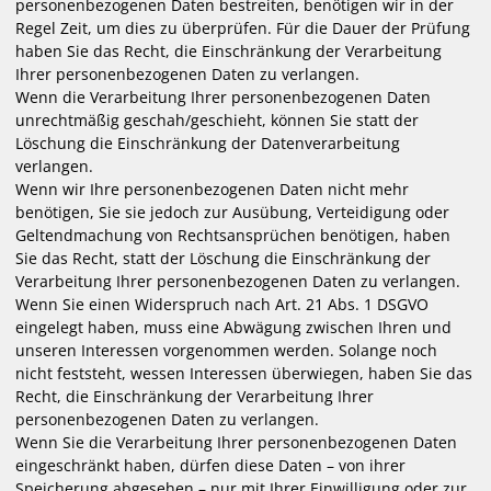
personenbezogenen Daten bestreiten, benötigen wir in der
Regel Zeit, um dies zu überprüfen. Für die Dauer der Prüfung
haben Sie das Recht, die Einschränkung der Verarbeitung
Ihrer personenbezogenen Daten zu verlangen.
Wenn die Verarbeitung Ihrer personenbezogenen Daten
unrechtmäßig geschah/geschieht, können Sie statt der
Löschung die Einschränkung der Datenverarbeitung
verlangen.
Wenn wir Ihre personenbezogenen Daten nicht mehr
benötigen, Sie sie jedoch zur Ausübung, Verteidigung oder
Geltendmachung von Rechtsansprüchen benötigen, haben
Sie das Recht, statt der Löschung die Einschränkung der
Verarbeitung Ihrer personenbezogenen Daten zu verlangen.
Wenn Sie einen Widerspruch nach Art. 21 Abs. 1 DSGVO
eingelegt haben, muss eine Abwägung zwischen Ihren und
unseren Interessen vorgenommen werden. Solange noch
nicht feststeht, wessen Interessen überwiegen, haben Sie das
Recht, die Einschränkung der Verarbeitung Ihrer
personenbezogenen Daten zu verlangen.
Wenn Sie die Verarbeitung Ihrer personenbezogenen Daten
eingeschränkt haben, dürfen diese Daten – von ihrer
Speicherung abgesehen – nur mit Ihrer Einwilligung oder zur