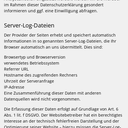
im Rahmen dieser Datenschutzerklärung gesondert
informieren und ggf. eine Einwilligung abfragen.
Server-Log-Dateien
Der Provider der Seiten erhebt und speichert automatisch
Informationen in so genannten Server-Log-Dateien, die Ihr
Browser automatisch an uns übermittelt. Dies sind:
Browsertyp und Browserversion
verwendetes Betriebssystem
Referrer URL
Hostname des zugreifenden Rechners
Uhrzeit der Serveranfrage
IP-Adresse
Eine Zusammenführung dieser Daten mit anderen
Datenquellen wird nicht vorgenommen.
Die Erfassung dieser Daten erfolgt auf Grundlage von Art. 6
Abs. 1 lit. f DSGVO. Der Websitebetreiber hat ein berechtigtes
Interesse an der technisch fehlerfreien Darstellung und der
Optimierung seiner Website – hierzu müssen die Server-Log-