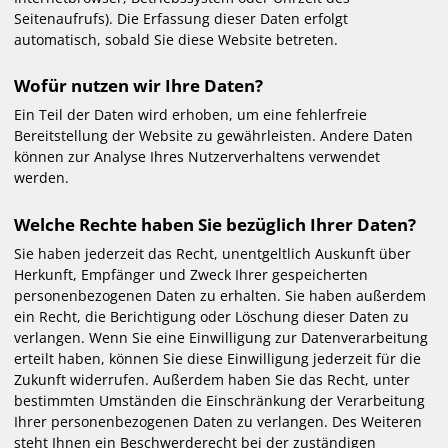
Seitenaufrufs). Die Erfassung dieser Daten erfolgt
automatisch, sobald Sie diese Website betreten.
Wofür nutzen wir Ihre Daten?
Ein Teil der Daten wird erhoben, um eine fehlerfreie
Bereitstellung der Website zu gewährleisten. Andere Daten
können zur Analyse Ihres Nutzerverhaltens verwendet
werden.
Welche Rechte haben Sie bezüglich Ihrer Daten?
Sie haben jederzeit das Recht, unentgeltlich Auskunft über
Herkunft, Empfänger und Zweck Ihrer gespeicherten
personenbezogenen Daten zu erhalten. Sie haben außerdem
ein Recht, die Berichtigung oder Löschung dieser Daten zu
verlangen. Wenn Sie eine Einwilligung zur Datenverarbeitung
erteilt haben, können Sie diese Einwilligung jederzeit für die
Zukunft widerrufen. Außerdem haben Sie das Recht, unter
bestimmten Umständen die Einschränkung der Verarbeitung
Ihrer personenbezogenen Daten zu verlangen. Des Weiteren
steht Ihnen ein Beschwerderecht bei der zuständigen