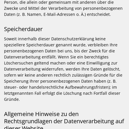
Person, die allein oder gemeinsam mit anderen über die
Zwecke und Mittel der Verarbeitung von personenbezogenen
Daten (z. B. Namen, E-Mail-Adressen o. Ä.) entscheidet.
Speicherdauer
Soweit innerhalb dieser Datenschutzerklärung keine
speziellere Speicherdauer genannt wurde, verbleiben Ihre
personenbezogenen Daten bei uns, bis der Zweck für die
Datenverarbeitung entfällt. Wenn Sie ein berechtigtes
Löschersuchen geltend machen oder eine Einwilligung zur
Datenverarbeitung widerrufen, werden Ihre Daten gelöscht,
sofern wir keine anderen rechtlich zulässigen Gründe für die
Speicherung Ihrer personenbezogenen Daten haben (z. B.
steuer- oder handelsrechtliche Aufbewahrungsfristen); im
letztgenannten Fall erfolgt die Löschung nach Fortfall dieser
Gründe.
Allgemeine Hinweise zu den
Rechtsgrundlagen der Datenverarbeitung auf
dieser Website