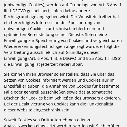
(notwendige Cookies), werden auf Grundlage von Art. 6 Abs. 1
lit. f DSGVO gespeichert, sofern keine andere
Rechtsgrundlage angegeben wird. Der Websitebetreiber hat
ein berechtigtes Interesse an der Speicherung von
notwendigen Cookies zur technisch fehlerfreien und
optimierten Bereitstellung seiner Dienste. Sofern eine
Einwilligung zur Speicherung von Cookies und vergleichbaren
Wiedererkennungstechnologien abgefragt wurde, erfolgt die
Verarbeitung ausschließlich auf Grundlage dieser
Einwilligung (Art. 6 Abs. 1 lit. a DSGVO und § 25 Abs. 1 TTDSG);
die Einwilligung ist jederzeit widerrufbar.
Sie können Ihren Browser so einstellen, dass Sie über das
Setzen von Cookies informiert werden und Cookies nur im
Einzelfall erlauben, die Annahme von Cookies für bestimmte
Fälle oder generell ausschließen sowie das automatische
Löschen der Cookies beim Schließen des Browsers aktivieren.
Bei der Deaktivierung von Cookies kann die Funktionalität
dieser Website eingeschränkt sein.
Soweit Cookies von Drittunternehmen oder zu
Analysezwecken eingesetzt werden, werden wir Sie hierüber