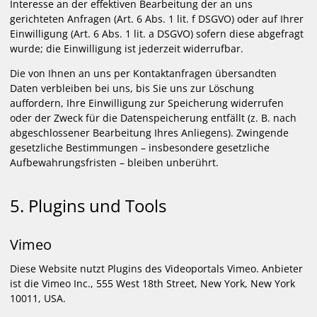
Interesse an der effektiven Bearbeitung der an uns
gerichteten Anfragen (Art. 6 Abs. 1 lit. f DSGVO) oder auf Ihrer
Einwilligung (Art. 6 Abs. 1 lit. a DSGVO) sofern diese abgefragt
wurde; die Einwilligung ist jederzeit widerrufbar.
Die von Ihnen an uns per Kontaktanfragen übersandten
Daten verbleiben bei uns, bis Sie uns zur Löschung
auffordern, Ihre Einwilligung zur Speicherung widerrufen
oder der Zweck für die Datenspeicherung entfällt (z. B. nach
abgeschlossener Bearbeitung Ihres Anliegens). Zwingende
gesetzliche Bestimmungen – insbesondere gesetzliche
Aufbewahrungsfristen – bleiben unberührt.
5. Plugins und Tools
Vimeo
Diese Website nutzt Plugins des Videoportals Vimeo. Anbieter
ist die Vimeo Inc., 555 West 18th Street, New York, New York
10011, USA.