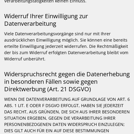
Verarbeitungstätigkeiten keinen Einfluss.
Widerruf Ihrer Einwilligung zur
Datenverarbeitung
Viele Datenverarbeitungsvorgänge sind nur mit Ihrer
ausdrücklichen Einwilligung möglich. Sie können eine bereits
erteilte Einwilligung jederzeit widerrufen. Die Rechtmäßigkeit
der bis zum Widerruf erfolgten Datenverarbeitung bleibt vom
Widerruf unberührt.
Widerspruchsrecht gegen die Datenerhebung
in besonderen Fällen sowie gegen
Direktwerbung (Art. 21 DSGVO)
WENN DIE DATENVERARBEITUNG AUF GRUNDLAGE VON ART. 6
ABS. 1 LIT. E ODER F DSGVO ERFOLGT, HABEN SIE JEDERZEIT
DAS RECHT, AUS GRÜNDEN, DIE SICH AUS IHRER BESONDEREN
SITUATION ERGEBEN, GEGEN DIE VERARBEITUNG IHRER
PERSONENBEZOGENEN DATEN WIDERSPRUCH EINZULEGEN;
DIES GILT AUCH FÜR EIN AUF DIESE BESTIMMUNGEN