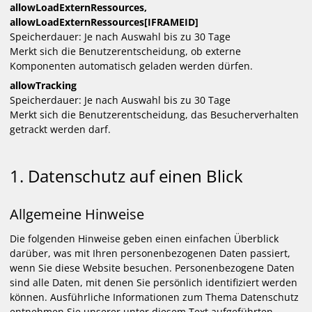
allowLoadExternRessources,
allowLoadExternRessources[IFRAMEID]
Speicherdauer
Je nach Auswahl bis zu 30 Tage
Merkt sich die Benutzerentscheidung, ob externe
Komponenten automatisch geladen werden dürfen.
allowTracking
Speicherdauer
Je nach Auswahl bis zu 30 Tage
Merkt sich die Benutzerentscheidung, das Besucherverhalten
getrackt werden darf.
1. Datenschutz auf einen Blick
Allgemeine Hinweise
Die folgenden Hinweise geben einen einfachen Überblick
darüber, was mit Ihren personenbezogenen Daten passiert,
wenn Sie diese Website besuchen. Personenbezogene Daten
sind alle Daten, mit denen Sie persönlich identifiziert werden
können. Ausführliche Informationen zum Thema Datenschutz
entnehmen Sie unserer unter diesem Text aufgeführten