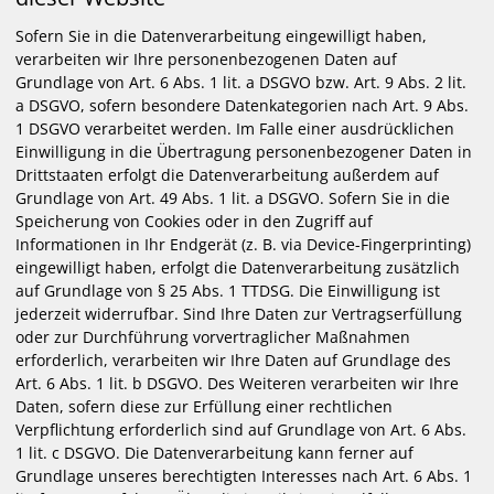
Sofern Sie in die Datenverarbeitung eingewilligt haben,
verarbeiten wir Ihre personenbezogenen Daten auf
Grundlage von Art. 6 Abs. 1 lit. a DSGVO bzw. Art. 9 Abs. 2 lit.
a DSGVO, sofern besondere Datenkategorien nach Art. 9 Abs.
1 DSGVO verarbeitet werden. Im Falle einer ausdrücklichen
Einwilligung in die Übertragung personenbezogener Daten in
Drittstaaten erfolgt die Datenverarbeitung außerdem auf
Grundlage von Art. 49 Abs. 1 lit. a DSGVO. Sofern Sie in die
Speicherung von Cookies oder in den Zugriff auf
Informationen in Ihr Endgerät (z. B. via Device-Fingerprinting)
eingewilligt haben, erfolgt die Datenverarbeitung zusätzlich
auf Grundlage von § 25 Abs. 1 TTDSG. Die Einwilligung ist
jederzeit widerrufbar. Sind Ihre Daten zur Vertragserfüllung
oder zur Durchführung vorvertraglicher Maßnahmen
erforderlich, verarbeiten wir Ihre Daten auf Grundlage des
Art. 6 Abs. 1 lit. b DSGVO. Des Weiteren verarbeiten wir Ihre
Daten, sofern diese zur Erfüllung einer rechtlichen
Verpflichtung erforderlich sind auf Grundlage von Art. 6 Abs.
1 lit. c DSGVO. Die Datenverarbeitung kann ferner auf
Grundlage unseres berechtigten Interesses nach Art. 6 Abs. 1