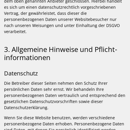
dem oben genannten Anbieter geschlossen. Hierbei handelt
es sich um einen datenschutzrechtlich vorgeschriebenen
Vertrag, der gewährleistet, dass dieser die
personenbezogenen Daten unserer Websitebesucher nur
nach unseren Weisungen und unter Einhaltung der DSGVO
verarbeitet.
3. Allgemeine Hinweise und Pflicht­
informationen
Datenschutz
Die Betreiber dieser Seiten nehmen den Schutz Ihrer
persönlichen Daten sehr ernst. Wir behandeln Ihre
personenbezogenen Daten vertraulich und entsprechend den
gesetzlichen Datenschutzvorschriften sowie dieser
Datenschutzerklärung.
Wenn Sie diese Website benutzen, werden verschiedene
personenbezogene Daten erhoben. Personenbezogene Daten
sind Daten, mit denen Sie persönlich identifiziert werden