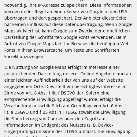
notwendig, Ihre IP-Adresse zu speichern. Diese Informationen
werden in der Regel an einen Server von Google in den USA
übertragen und dort gespeichert. Der Anbieter dieser Seite
hat keinen Einfluss auf diese Datenübertragung. Wenn Google
Maps aktiviert ist, kann Google zum Zwecke der einheitlichen
Darstellung der Schriftarten Google Fonts verwenden. Beim
Aufruf von Google Maps lädt Ihr Browser die benötigten Web
Fonts in ihren Browsercache, um Texte und Schriftarten
korrekt anzuzeigen.
Die Nutzung von Google Maps erfolgt im Interesse einer
ansprechenden Darstellung unserer Online-Angebote und an
einer leichten Auffindbarkeit der von uns auf der Website
angegebenen Orte. Dies stellt ein berechtigtes Interesse im
Sinne von Art. 6 Abs. 1 lit. f DSGVO dar. Sofern eine
entsprechende Einwilligung abgefragt wurde, erfolgt die
Verarbeitung ausschließlich auf Grundlage von Art. 6 Abs. 1
lit. a DSGVO und § 25 Abs. 1 TTDSG, soweit die Einwilligung
die Speicherung von Cookies oder den Zugriff auf
Informationen im Endgerät des Nutzers (z. B. Device-
Fingerprinting) im Sinne des TTDSG umfasst. Die Einwilligung