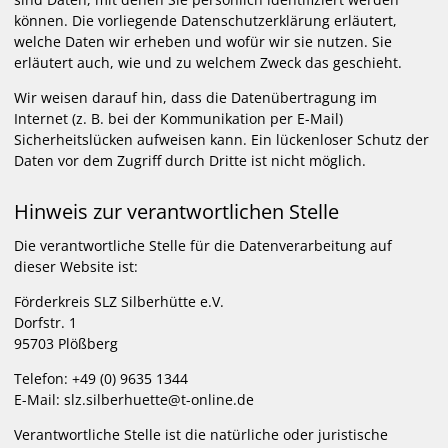
können. Die vorliegende Datenschutzerklärung erläutert,
welche Daten wir erheben und wofür wir sie nutzen. Sie
erläutert auch, wie und zu welchem Zweck das geschieht.
Wir weisen darauf hin, dass die Datenübertragung im
Internet (z. B. bei der Kommunikation per E-Mail)
Sicherheitslücken aufweisen kann. Ein lückenloser Schutz der
Daten vor dem Zugriff durch Dritte ist nicht möglich.
Hinweis zur verantwortlichen Stelle
Die verantwortliche Stelle für die Datenverarbeitung auf
dieser Website ist:
Förderkreis SLZ Silberhütte e.V.
Dorfstr. 1
95703 Plößberg
Telefon: +49 (0) 9635 1344
E-Mail: slz.silberhuette@t-online.de
Verantwortliche Stelle ist die natürliche oder juristische