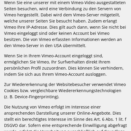
Wenn Sie eine unserer mit einem Vimeo-Video ausgestatteten
Seiten besuchen, wird eine Verbindung zu den Servern von
Vimeo hergestellt. Dabei wird dem Vimeo-Server mitgeteilt,
welche unserer Seiten Sie besucht haben. Zudem erlangt
Vimeo Ihre IP-Adresse. Dies gilt auch dann, wenn Sie nicht bei
Vimeo eingeloggt sind oder keinen Account bei Vimeo
besitzen. Die von Vimeo erfassten Informationen werden an
den Vimeo-Server in den USA übermittelt.
Wenn Sie in Ihrem Vimeo-Account eingeloggt sind,
ermöglichen Sie Vimeo, Ihr Surfverhalten direkt Ihrem
persönlichen Profil zuzuordnen. Dies können Sie verhindern,
indem Sie sich aus Ihrem Vimeo-Account ausloggen.
Zur Wiedererkennung der Websitebesucher verwendet Vimeo
Cookies bzw. vergleichbare Wiedererkennungstechnologien
(z. B. Device-Fingerprinting).
Die Nutzung von Vimeo erfolgt im Interesse einer
ansprechenden Darstellung unserer Online-Angebote. Dies
stellt ein berechtigtes Interesse im Sinne des Art. 6 Abs. 1 lit. f
DSGVO dar. Sofern eine entsprechende Einwilligung abgefragt