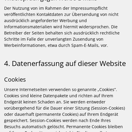
Der Nutzung von im Rahmen der Impressumspflicht
veröffentlichten Kontaktdaten zur Übersendung von nicht
ausdrücklich angeforderter Werbung und
Informationsmaterialien wird hiermit widersprochen. Die
Betreiber der Seiten behalten sich ausdrücklich rechtliche
Schritte im Falle der unverlangten Zusendung von
Werbeinformationen, etwa durch Spam-E-Mails, vor.
4. Datenerfassung auf dieser Website
Cookies
Unsere Internetseiten verwenden so genannte „Cookies“.
Cookies sind kleine Datenpakete und richten auf Ihrem
Endgerät keinen Schaden an. Sie werden entweder
vorübergehend für die Dauer einer Sitzung (Session-Cookies)
oder dauerhaft (permanente Cookies) auf Ihrem Endgerät
gespeichert. Session-Cookies werden nach Ende Ihres
Besuchs automatisch gelöscht. Permanente Cookies bleiben