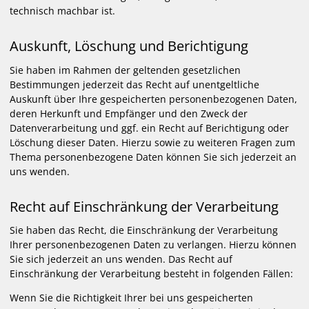
technisch machbar ist.
Auskunft, Löschung und Berichtigung
Sie haben im Rahmen der geltenden gesetzlichen
Bestimmungen jederzeit das Recht auf unentgeltliche
Auskunft über Ihre gespeicherten personenbezogenen Daten,
deren Herkunft und Empfänger und den Zweck der
Datenverarbeitung und ggf. ein Recht auf Berichtigung oder
Löschung dieser Daten. Hierzu sowie zu weiteren Fragen zum
Thema personenbezogene Daten können Sie sich jederzeit an
uns wenden.
Recht auf Einschränkung der Verarbeitung
Sie haben das Recht, die Einschränkung der Verarbeitung
Ihrer personenbezogenen Daten zu verlangen. Hierzu können
Sie sich jederzeit an uns wenden. Das Recht auf
Einschränkung der Verarbeitung besteht in folgenden Fällen:
Wenn Sie die Richtigkeit Ihrer bei uns gespeicherten