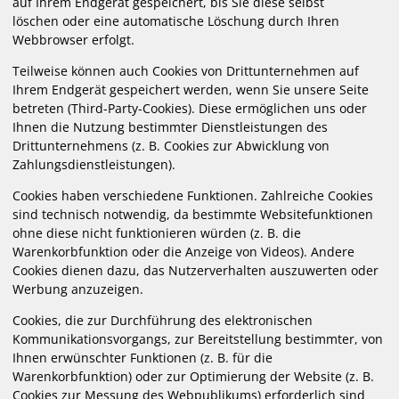
auf Ihrem Endgerät gespeichert, bis Sie diese selbst
löschen oder eine automatische Löschung durch Ihren
Webbrowser erfolgt.
Teilweise können auch Cookies von Drittunternehmen auf
Ihrem Endgerät gespeichert werden, wenn Sie unsere Seite
betreten (Third-Party-Cookies). Diese ermöglichen uns oder
Ihnen die Nutzung bestimmter Dienstleistungen des
Drittunternehmens (z. B. Cookies zur Abwicklung von
Zahlungsdienstleistungen).
Cookies haben verschiedene Funktionen. Zahlreiche Cookies
sind technisch notwendig, da bestimmte Websitefunktionen
ohne diese nicht funktionieren würden (z. B. die
Warenkorbfunktion oder die Anzeige von Videos). Andere
Cookies dienen dazu, das Nutzerverhalten auszuwerten oder
Werbung anzuzeigen.
Cookies, die zur Durchführung des elektronischen
Kommunikationsvorgangs, zur Bereitstellung bestimmter, von
Ihnen erwünschter Funktionen (z. B. für die
Warenkorbfunktion) oder zur Optimierung der Website (z. B.
Cookies zur Messung des Webpublikums) erforderlich sind