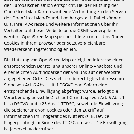
der Europäischen Union entspricht. Bei der Nutzung der
OpenStreetMap-Karten wird eine Verbindung zu den Servern
der OpenStreetMap-Foundation hergestellt. Dabei können
u. a. Ihre IP-Adresse und weitere Informationen über Ihr
Verhalten auf dieser Website an die OSMF weitergeleitet
werden. OpenStreetMap speichert hierzu unter Umständen
Cookies in Ihrem Browser oder setzt vergleichbare
Wiedererkennungstechnologien ein.
Die Nutzung von OpenStreetMap erfolgt im Interesse einer
ansprechenden Darstellung unserer Online-Angebote und
einer leichten Auffindbarkeit der von uns auf der Website
angegebenen Orte. Dies stellt ein berechtigtes Interesse im
Sinne von Art. 6 Abs. 1 lit. f DSGVO dar. Sofern eine
entsprechende Einwilligung abgefragt wurde, erfolgt die
Verarbeitung ausschließlich auf Grundlage von Art. 6 Abs. 1
lit. a DSGVO und § 25 Abs. 1 TTDSG, soweit die Einwilligung
die Speicherung von Cookies oder den Zugriff auf
Informationen im Endgerät des Nutzers (z. B. Device-
Fingerprinting) im Sinne des TTDSG umfasst. Die Einwilligung
ist jederzeit widerrufbar.