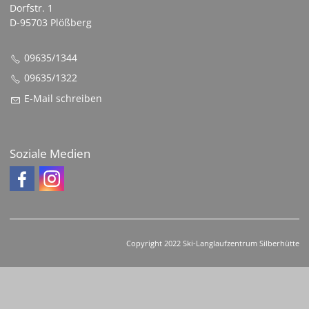
Dorfstr. 1
D-95703 Plößberg
09635/1344
09635/1322
E-Mail schreiben
Soziale Medien
Copyright 2022 Ski-Langlaufzentrum Silberhütte