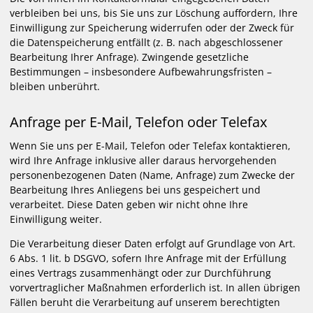
verbleiben bei uns, bis Sie uns zur Löschung auffordern, Ihre
Einwilligung zur Speicherung widerrufen oder der Zweck für
die Datenspeicherung entfällt (z. B. nach abgeschlossener
Bearbeitung Ihrer Anfrage). Zwingende gesetzliche
Bestimmungen – insbesondere Aufbewahrungsfristen –
bleiben unberührt.
Anfrage per E-Mail, Telefon oder Telefax
Wenn Sie uns per E-Mail, Telefon oder Telefax kontaktieren,
wird Ihre Anfrage inklusive aller daraus hervorgehenden
personenbezogenen Daten (Name, Anfrage) zum Zwecke der
Bearbeitung Ihres Anliegens bei uns gespeichert und
verarbeitet. Diese Daten geben wir nicht ohne Ihre
Einwilligung weiter.
Die Verarbeitung dieser Daten erfolgt auf Grundlage von Art.
6 Abs. 1 lit. b DSGVO, sofern Ihre Anfrage mit der Erfüllung
eines Vertrags zusammenhängt oder zur Durchführung
vorvertraglicher Maßnahmen erforderlich ist. In allen übrigen
Fällen beruht die Verarbeitung auf unserem berechtigten